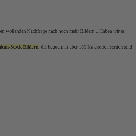
nden wollenden Nachfrage nach noch mehr Bildern... Haben wir es
mium-Stock Bildern
, die bequem in über 100 Kategorien sortiert sind