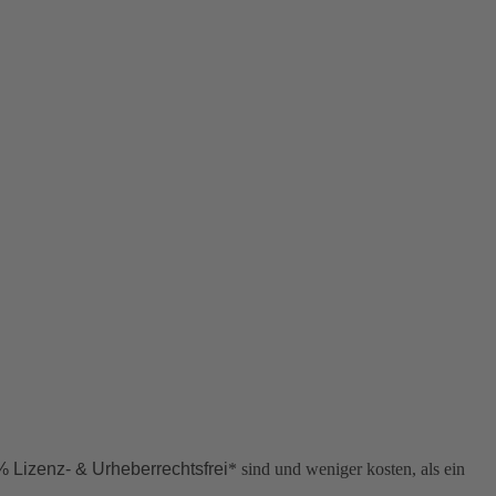
 Lizenz- & Urheberrechtsfrei
* sind und weniger kosten, als ein