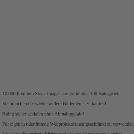
10.000 Premium Stock Images sortiert in über 100 Kategorien
Sie brauchen nie wieder andere Bilder teuer zu kaufen!
Ruhig sicher schlafen ohne Abmahngefahr!
Für eigenen oder fremde Webprojekte uneingeschränkt zu verwenden