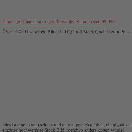
Einmalige Chance nur noch für wenige Stunden statt
99,95€
:
Über 10.000 lizenzfreie Bilder in HQ Profi Stock Qualität zum Preis 
Dies ist eine extrem seltene und einmalige Gelegenheit, ein gigantis
einziges hochwertiges Stock Bild irgendwo anders kosten würde!