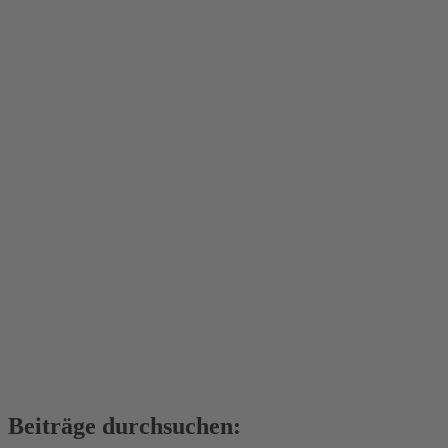
Beiträge durchsuchen: