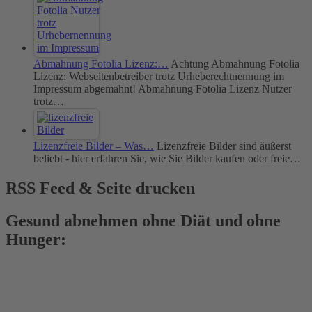
Abmahnung Fotolia Lizenz:…
Achtung Abmahnung Fotolia
Lizenz: Webseitenbetreiber trotz Urheberechtnennung im
Impressum abgemahnt! Abmahnung Fotolia Lizenz Nutzer
trotz…
Lizenzfreie Bilder – Was…
Lizenzfreie Bilder sind äußerst
beliebt - hier erfahren Sie, wie Sie Bilder kaufen oder freie…
RSS Feed & Seite drucken
Gesund abnehmen ohne Diät und ohne
Hunger: