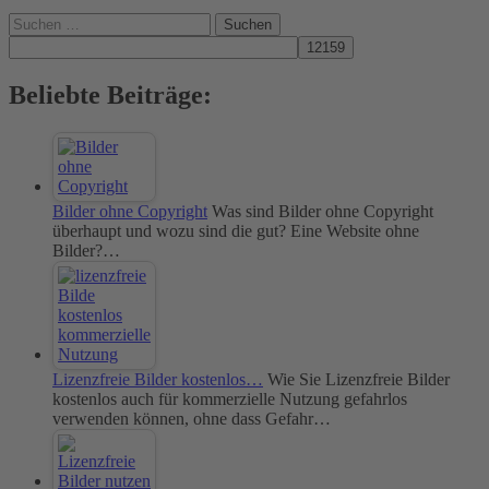
Suchen
nach:
Beliebte Beiträge:
Bilder ohne Copyright
Was sind Bilder ohne Copyright
überhaupt und wozu sind die gut? Eine Website ohne
Bilder?…
Lizenzfreie Bilder kostenlos…
Wie Sie Lizenzfreie Bilder
kostenlos auch für kommerzielle Nutzung gefahrlos
verwenden können, ohne dass Gefahr…