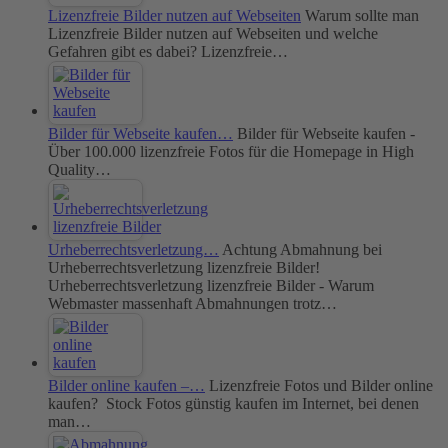
Lizenzfreie Bilder nutzen auf Webseiten
Warum sollte man
Lizenzfreie Bilder nutzen auf Webseiten und welche
Gefahren gibt es dabei? Lizenzfreie…
Bilder für Webseite kaufen…
Bilder für Webseite kaufen -
Über 100.000 lizenzfreie Fotos für die Homepage in High
Quality…
Urheberrechtsverletzung…
Achtung Abmahnung bei
Urheberrechtsverletzung lizenzfreie Bilder!
Urheberrechtsverletzung lizenzfreie Bilder - Warum
Webmaster massenhaft Abmahnungen trotz…
Bilder online kaufen –…
Lizenzfreie Fotos und Bilder online
kaufen? Stock Fotos günstig kaufen im Internet, bei denen
man…