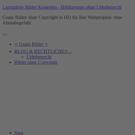
Lizenzfreie Bilder Kostenlos - Bildlizenzen ohne Urheberrecht
Gratis Bilder ohne Copyright in HD für Ihre Webprojekte ohne
Abmahngefahr
Hauptmenü
⭐ Gratis Bilder ⭐
BLOG & RECHTLICHES
Urheberrecht
Bilder ohne Copyright
Start