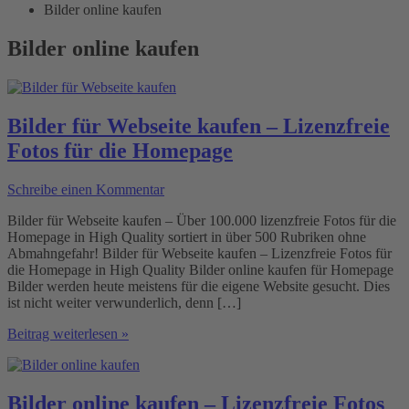
Bilder online kaufen
Bilder online kaufen
Bilder für Webseite kaufen – Lizenzfreie
Fotos für die Homepage
Schreibe einen Kommentar
Bilder für Webseite kaufen – Über 100.000 lizenzfreie Fotos für die
Homepage in High Quality sortiert in über 500 Rubriken ohne
Abmahngefahr! Bilder für Webseite kaufen – Lizenzfreie Fotos für
die Homepage in High Quality Bilder online kaufen für Homepage
Bilder werden heute meistens für die eigene Website gesucht. Dies
ist nicht weiter verwunderlich, denn […]
Bilder
Beitrag weiterlesen »
für
Webseite
kaufen
–
Bilder online kaufen – Lizenzfreie Fotos