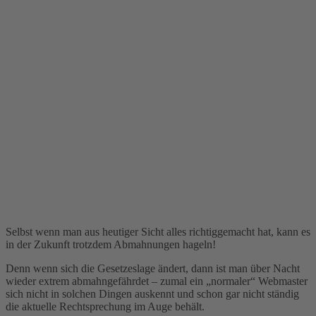
Selbst wenn man aus heutiger Sicht alles richtiggemacht hat, kann es
in der Zukunft trotzdem Abmahnungen hageln!
Denn wenn sich die Gesetzeslage ändert, dann ist man über Nacht
wieder extrem abmahngefährdet – zumal ein „normaler“ Webmaster
sich nicht in solchen Dingen auskennt und schon gar nicht ständig
die aktuelle Rechtsprechung im Auge behält.