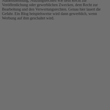
Namensnennung, Nutzungsrechten wie dem Recht zur
Veröffentlichung oder gewerblichen Zwecken, dem Recht zur
Bearbeitung und den Verwertungsrechten. Genau hier lauert die
Gefahr. Ein Blog beispielsweise wird dann gewerblich, wenn
Werbung auf ihm geschaltet wird.