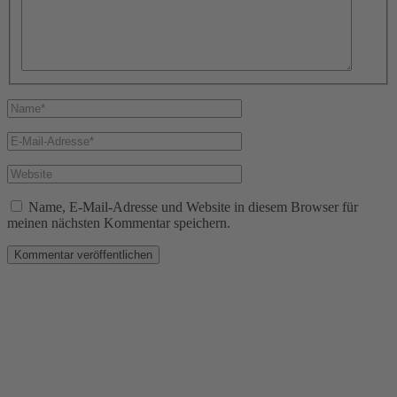
Name*
E-
Mail-
Adresse*
Website
Name, E-Mail-Adresse und Website in diesem Browser für
meinen nächsten Kommentar speichern.