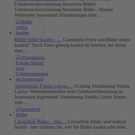
Urheberrechtsverletzung lizenzfreie Bilder!
Urheberrechtsverletzung lizenzfreie Bilder - Warum
Webmaster massenhaft Abmahnungen trotz…
Bilder online kaufen –…
Lizenzfreie Fotos und Bilder online
kaufen? Stock Fotos günstig kaufen im Internet, bei denen
man…
Abmahnung Fotolia Lizenz:…
Achtung Abmahnung Fotolia
Lizenz: Webseitenbetreiber trotz Urheberechtnennung im
Impressum abgemahnt! Abmahnung Fotolia Lizenz Nutzer
trotz…
Lizenzfreie Bilder – Was…
Lizenzfreie Bilder sind äußerst
beliebt - hier erfahren Sie, wie Sie Bilder kaufen oder freie…