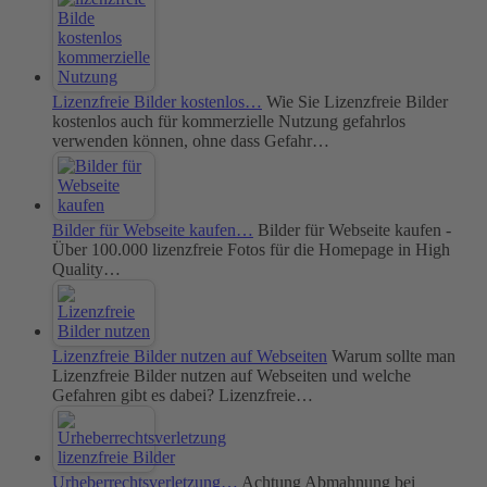
Lizenzfreie Bilder kostenlos…
Wie Sie Lizenzfreie Bilder
kostenlos auch für kommerzielle Nutzung gefahrlos
verwenden können, ohne dass Gefahr…
Bilder für Webseite kaufen…
Bilder für Webseite kaufen -
Über 100.000 lizenzfreie Fotos für die Homepage in High
Quality…
Lizenzfreie Bilder nutzen auf Webseiten
Warum sollte man
Lizenzfreie Bilder nutzen auf Webseiten und welche
Gefahren gibt es dabei? Lizenzfreie…
Urheberrechtsverletzung…
Achtung Abmahnung bei