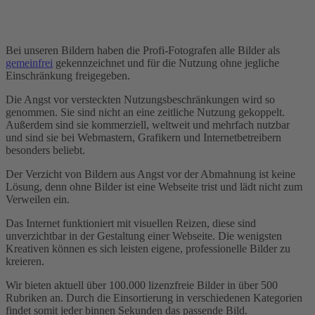
Bei unseren Bildern haben die Profi-Fotografen alle Bilder als
gemeinfrei
gekennzeichnet und für die Nutzung ohne jegliche
Einschränkung freigegeben.
Die Angst vor versteckten Nutzungsbeschränkungen wird so
genommen. Sie sind nicht an eine zeitliche Nutzung gekoppelt.
Außerdem sind sie kommerziell, weltweit und mehrfach nutzbar
und sind sie bei Webmastern, Grafikern und Internetbetreibern
besonders beliebt.
Der Verzicht von Bildern aus Angst vor der Abmahnung ist keine
Lösung, denn ohne Bilder ist eine Webseite trist und lädt nicht zum
Verweilen ein.
Das Internet funktioniert mit visuellen Reizen, diese sind
unverzichtbar in der Gestaltung einer Webseite. Die wenigsten
Kreativen können es sich leisten eigene, professionelle Bilder zu
kreieren.
Wir bieten aktuell über 100.000 lizenzfreie Bilder in über 500
Rubriken an. Durch die Einsortierung in verschiedenen Kategorien
findet somit jeder binnen Sekunden das passende Bild.