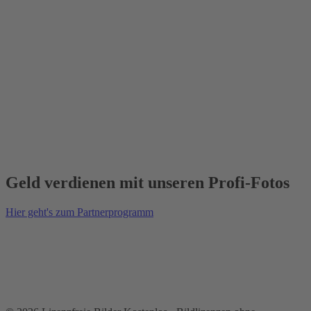
Geld verdienen mit unseren Profi-Fotos
Hier geht's zum Partnerprogramm