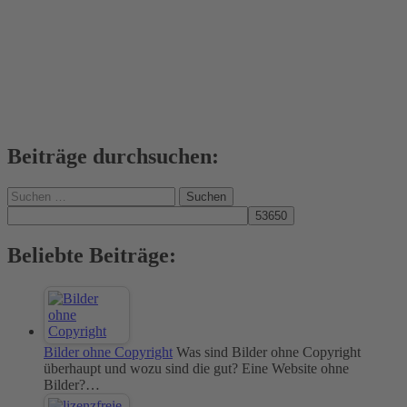
Beiträge durchsuchen:
Suchen
nach:
Beliebte Beiträge:
Bilder ohne Copyright
Was sind Bilder ohne Copyright
überhaupt und wozu sind die gut? Eine Website ohne
Bilder?…