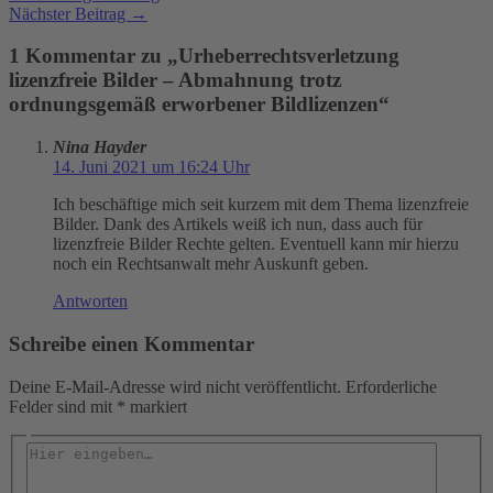
Nächster Beitrag
→
1 Kommentar zu „Urheberrechtsverletzung
lizenzfreie Bilder – Abmahnung trotz
ordnungsgemäß erworbener Bildlizenzen“
Nina Hayder
14. Juni 2021 um 16:24 Uhr
Ich beschäftige mich seit kurzem mit dem Thema lizenzfreie
Bilder. Dank des Artikels weiß ich nun, dass auch für
lizenzfreie Bilder Rechte gelten. Eventuell kann mir hierzu
noch ein Rechtsanwalt mehr Auskunft geben.
Antworten
Schreibe einen Kommentar
Deine E-Mail-Adresse wird nicht veröffentlicht.
Erforderliche
Felder sind mit
*
markiert
Hier
eingeben…