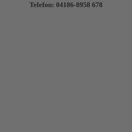
Telefon: 0
4186-8958 678