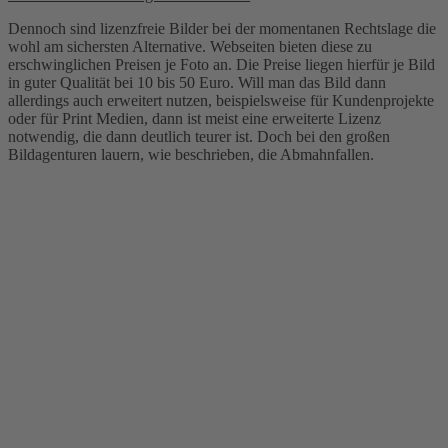
Dennoch sind lizenzfreie Bilder bei der momentanen Rechtslage die
wohl am sichersten Alternative. Webseiten bieten diese zu
erschwinglichen Preisen je Foto an. Die Preise liegen hierfür je Bild
in guter Qualität bei 10 bis 50 Euro. Will man das Bild dann
allerdings auch erweitert nutzen, beispielsweise für Kundenprojekte
oder für Print Medien, dann ist meist eine erweiterte Lizenz
notwendig, die dann deutlich teurer ist. Doch bei den großen
Bildagenturen lauern, wie beschrieben, die Abmahnfallen.