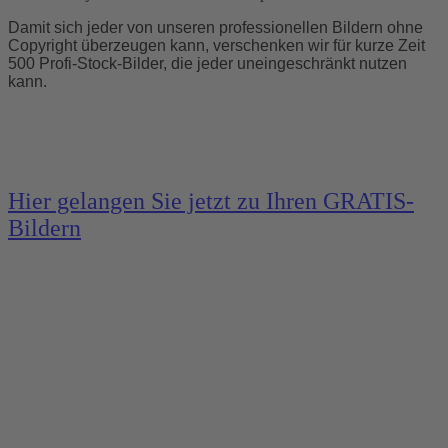
Damit sich jeder von unseren professionellen Bildern ohne
Copyright überzeugen kann, verschenken wir für kurze Zeit
500 Profi-Stock-Bilder, die jeder uneingeschränkt nutzen
kann.
Hier gelangen Sie jetzt zu Ihren GRATIS-
Bildern