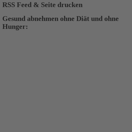
RSS Feed & Seite drucken
Gesund abnehmen ohne Diät und ohne
Hunger: