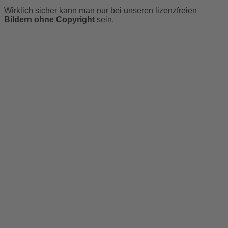
Wirklich sicher kann man nur bei unseren lizenzfreien
Bildern ohne Copyright
sein.