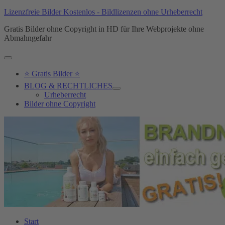
Lizenzfreie Bilder Kostenlos - Bildlizenzen ohne Urheberrecht
Gratis Bilder ohne Copyright in HD für Ihre Webprojekte ohne
Abmahngefahr
Hauptmenü
⭐ Gratis Bilder ⭐
BLOG & RECHTLICHES
Urheberrecht
Bilder ohne Copyright
Start